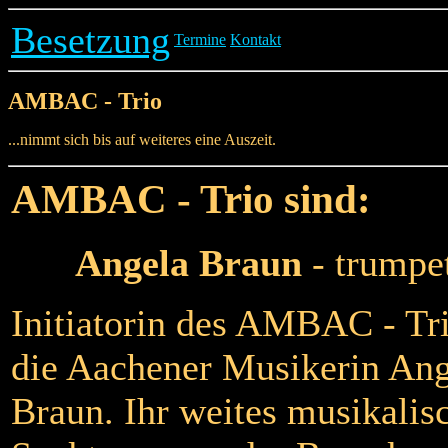
Besetzung
Termine
Kontakt
AMBAC - Trio
...nimmt sich bis auf weiteres eine Auszeit.
AMBAC - Trio sind:
Angela Braun
- trumpe
Initiatorin des AMBAC - Tri
die Aachener Musikerin Ang
Braun. Ihr weites musikalis