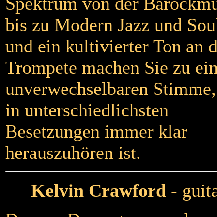
Spektrum von der Barockmu
bis zu Modern Jazz und Sou
und ein kultivierter Ton an 
Trompete machen Sie zu ein
unverwechselbaren Stimme,
in unterschiedlichsten
Besetzungen immer klar
herauszuhören ist.
Kelvin Crawford
- guit