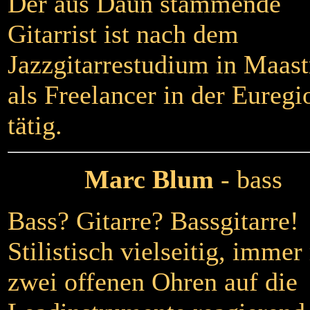
Der aus Daun stammende
Gitarrist ist nach dem
Jazzgitarrestudium in Maast
als Freelancer in der Euregi
tätig.
Marc Blum
- bass
Bass? Gitarre? Bassgitarre!
Stilistisch vielseitig, immer
zwei offenen Ohren auf die