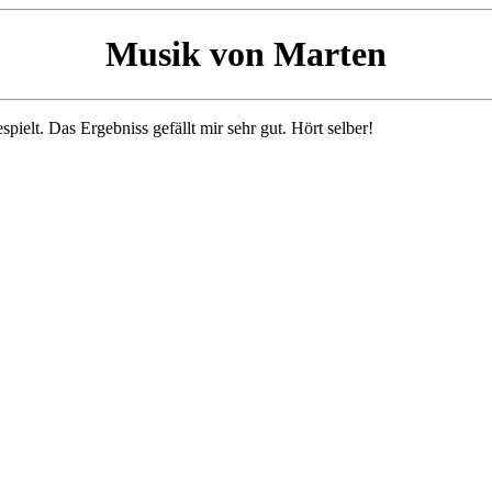
Musik von Marten
ielt. Das Ergebniss gefällt mir sehr gut. Hört selber!