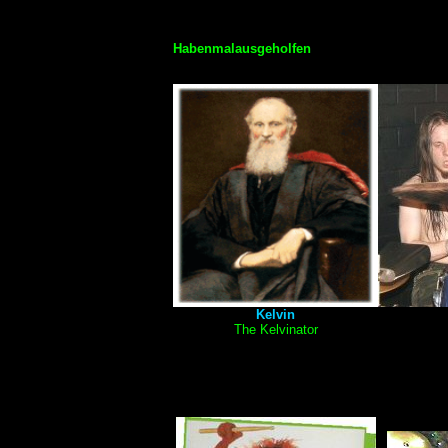
Habenmalausgeholfen
Kelvin
The
Kelvinator