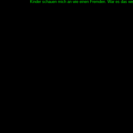
Kinder schauen mich an wie einen Fremden. War es das we