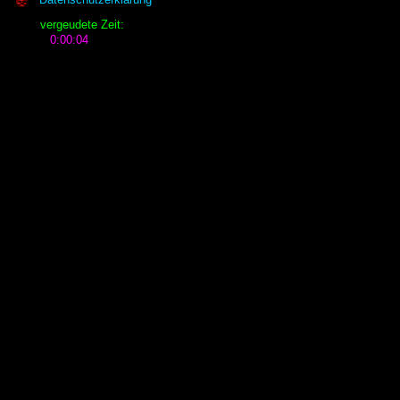
vergeudete Zeit: