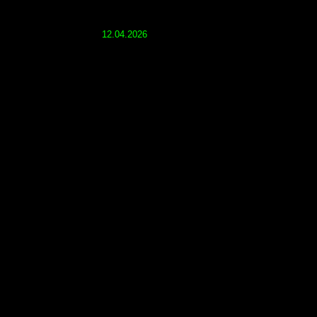
12.04.2026